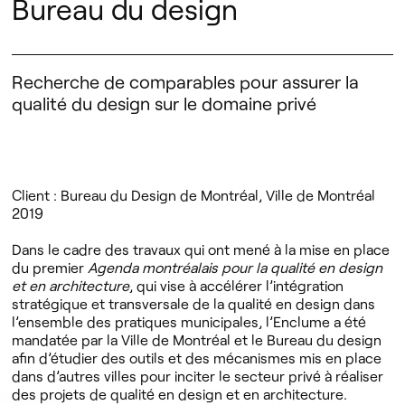
Bureau du design
Recherche de comparables pour assurer la
qualité du design sur le domaine privé
Client : Bureau du Design de Montréal, Ville de Montréal
2019
Dans le cadre des travaux qui ont mené à la mise en place
du premier
Agenda montréalais pour la qualité en design
et en architecture
, qui vise à accélérer l’intégration
stratégique et transversale de la qualité en design dans
l’ensemble des pratiques municipales, l’Enclume a été
mandatée par la Ville de Montréal et le Bureau du design
afin d’étudier des outils et des mécanismes mis en place
dans d’autres villes pour inciter le secteur privé à réaliser
des projets de qualité en design et en architecture.