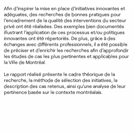
Afin d’inspirer la mise en place d’initiatives innovantes et
adéquates, des recherches de bonnes pratiques pour
l’encadrement de la qualité des interventions du secteur
privé ont été réalisées. Des exemples bien documentés
illustrant l’application de ces processus et/ou politiques
innovantes ont été répertoriés. De plus, grâce à des
échanges avec différents professionnels, il a été possible
de préciser et d’enrichir les recherches afin d’approfondir
les études de cas les plus pertinentes et applicables pour
la Ville de Montréal.
Le rapport réalisé présente le cadre théorique de la
recherche, la méthode de sélection des initiatives, la
description des cas retenus, ainsi qu’une analyse de leur
pertinence basée sur le contexte montréalais.